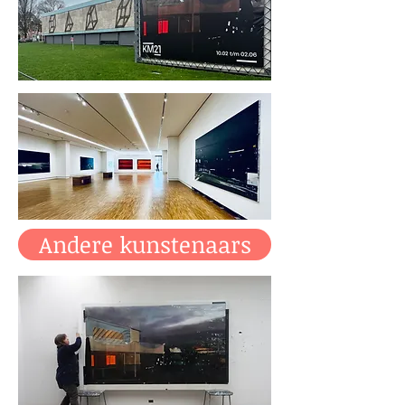
Andere kunstenaars