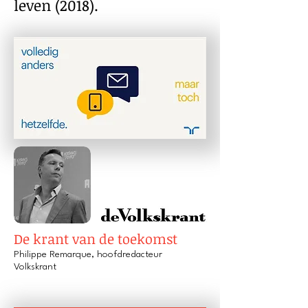
leven (2018)
.
De krant van de toekomst
Philippe Remarque, hoofdredacteur
Volkskrant