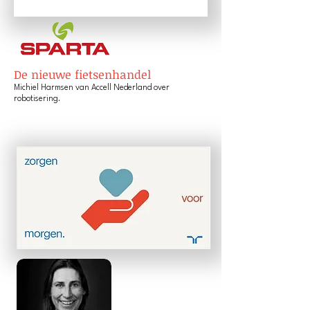
De nieuwe fietsenhandel
Michiel Harmsen van Accell Nederland over
robotisering.