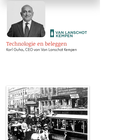
Technologie en beleggen
Karl Guha, CEO van Van Lanschot Kempen