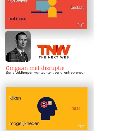
Omgaan met disruptie
Boris V
eldhuijzen van Zanten, serial entrepreneur