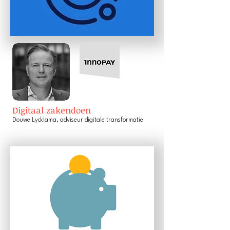
Digitaal zakendoen
D
ouwe Lycklama, adviseur digitale transformatie