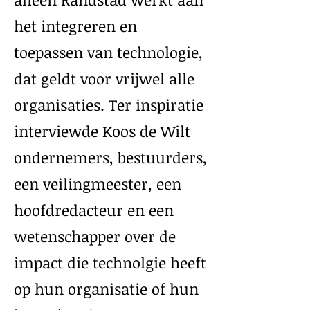
het integreren en
toepassen van technologie,
dat geldt voor vrijwel alle
organisaties. Ter inspiratie
interviewde Koos de Wilt
ondernemers, bestuurders,
een veilingmeester, een
hoofdredacteur en een
wetenschapper over de
impact die technolgie heeft
op hun organisatie of hun