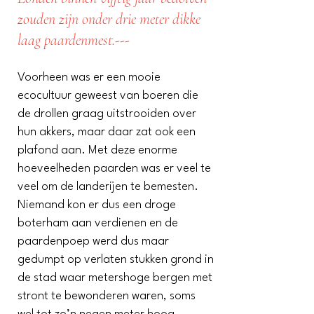
zouden zijn onder drie meter dikke
laag paardenmest.---
Voorheen was er een mooie
ecocultuur geweest van boeren die
de drollen graag uitstrooiden over
hun akkers, maar daar zat ook een
plafond aan. Met deze enorme
hoeveelheden paarden was er veel te
veel om de landerijen te bemesten.
Niemand kon er dus een droge
boterham aan verdienen en de
paardenpoep werd dus maar
gedumpt op verlaten stukken grond in
de stad waar metershoge bergen met
stront te bewonderen waren, soms