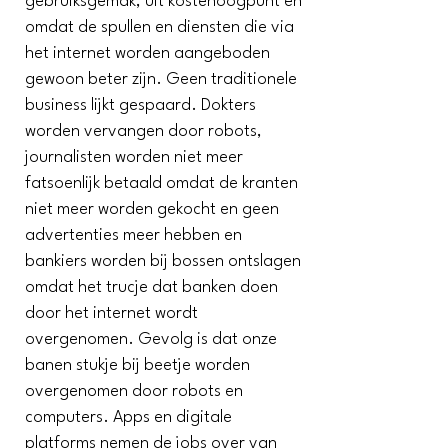
gebruiksgemak, uit kostenoogpunt en
omdat de spullen en diensten die via
het internet worden aangeboden
gewoon beter zijn. Geen traditionele
business lijkt gespaard. Dokters
worden vervangen door robots,
journalisten worden niet meer
fatsoenlijk betaald omdat de kranten
niet meer worden gekocht en geen
advertenties meer hebben en
bankiers worden bij bossen ontslagen
omdat het trucje dat banken doen
door het internet wordt
overgenomen. Gevolg is dat onze
banen stukje bij beetje worden
overgenomen door robots en
computers. Apps en digitale
platforms nemen de jobs over van