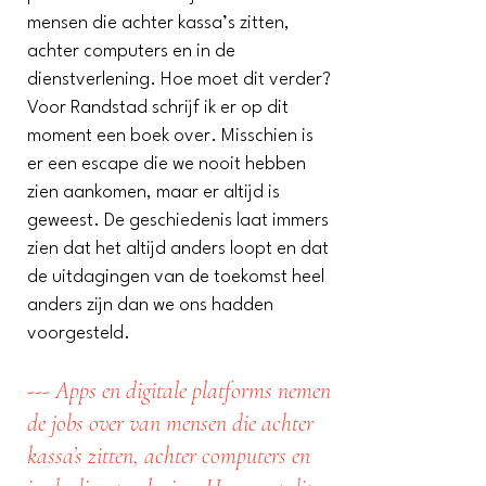
mensen die achter kassa’s zitten,
achter computers en in de
dienstverlening. Hoe moet dit verder?
Voor Randstad schrijf ik er op dit
moment een boek over. Misschien is
er een escape die we nooit hebben
zien aankomen, maar er altijd is
geweest. De geschiedenis laat immers
zien dat het altijd anders loopt en dat
de uitdagingen van de toekomst heel
anders zijn dan we ons hadden
voorgesteld.
--- Apps en digitale platforms nemen
de jobs over van mensen die achter
kassa’s zitten, achter computers en