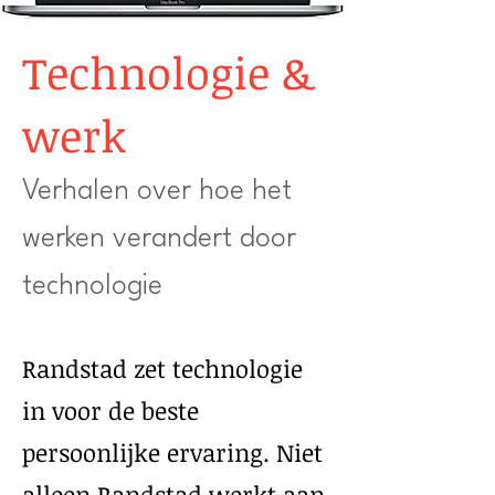
Technologie &
werk
Verhalen over hoe het
werken verandert door
technologie
Randstad zet technologie
in voor de beste
persoonlijke ervaring. Niet
alleen Randstad werkt aan