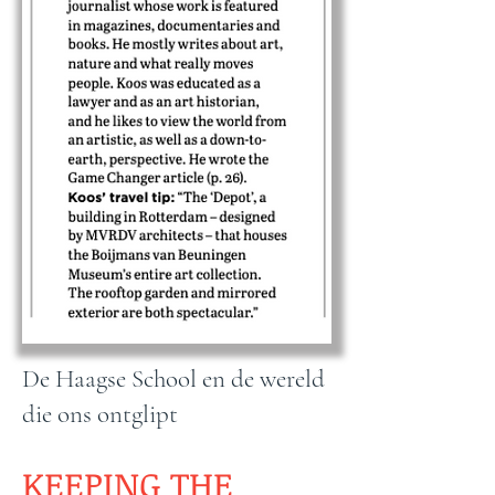
De Haagse School en de wereld
die ons ontglipt
KEEPING THE