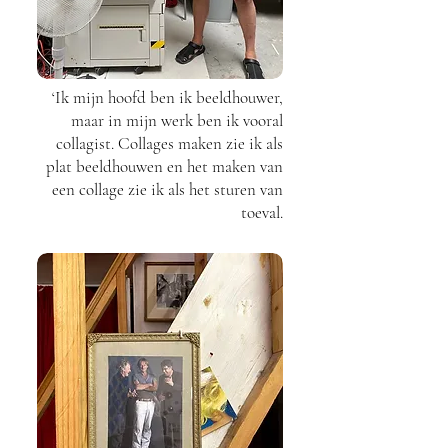
‘Ik mijn hoofd ben ik beeldhouwer,
maar in mijn werk ben ik vooral
collagist. Collages maken zie ik als
plat beeldhouwen en het maken van
een collage zie ik als het sturen van
toeval.