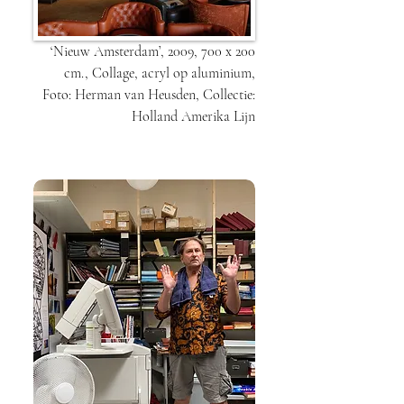
‘Nieuw Amsterdam’, 2009, 700 x 200
cm., Collage, acryl op aluminium,
Foto: Herman van Heusden, Collectie:
Holland Amerika Lijn