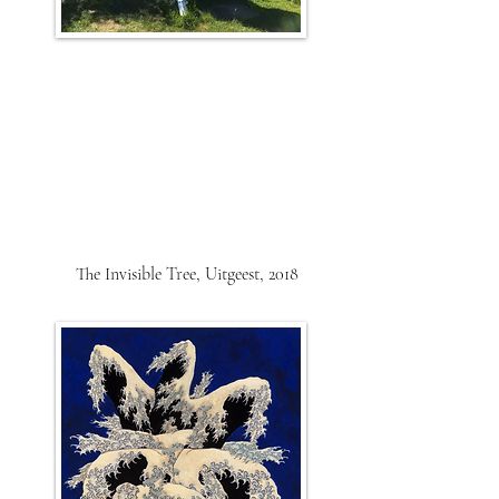
The Invisible Tree, Uitgeest, 2018