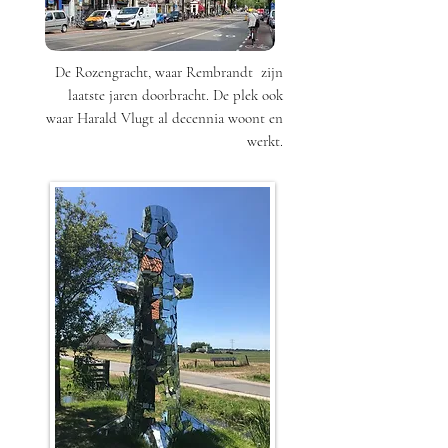
De Rozengracht, waar Rembrandt zijn
laatste jaren doorbracht. De plek ook
waar Harald Vlugt al decennia woont en
werkt.