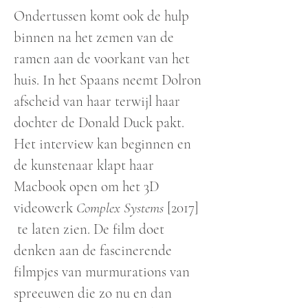
Ondertussen komt ook de hulp
binnen na het zemen van de
ramen aan de voorkant van het
huis. In het Spaans neemt Dolron
afscheid van haar terwijl haar
dochter de Donald Duck pakt.
Het interview kan beginnen en
de kunstenaar klapt haar
Macbook open om het 3D
videowerk
Complex Systems
[2017]
te laten zien. De film doet
denken aan de fascinerende
filmpjes van murmurations van
spreeuwen die zo nu en dan