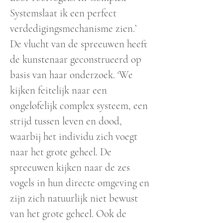
Systemslaat ik een perfect
verdedigingsmechanisme zien.’
De vlucht van de spreeuwen heeft
de kunstenaar geconstrueerd op
basis van haar onderzoek. ‘We
kijken feitelijk naar een
ongelofelijk complex systeem, een
strijd tussen leven en dood,
waarbij het individu zich voegt
naar het grote geheel. De
spreeuwen kijken naar de zes
vogels in hun directe omgeving en
zijn zich natuurlijk niet bewust
van het grote geheel. Ook de