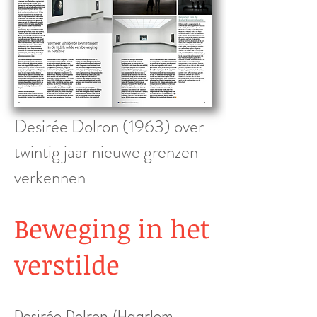
Desirée Dolron (1963) over
twintig jaar nieuwe grenzen
verkennen
Beweging in het
verstilde