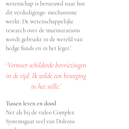
wetenschap is benieuwd naar hoe
dit verdedigings- mechanisme
werkt. De wetenschappelijke
research over de murmurations
wordt gebruikt in de wereld van
hedge funds en in het leger.’
‘Vermeer schilderde bevriezingen
in de tijd. Ik wilde een beweging
in het stille.’
Tussen leven en dood
Net als bij de video Complex
Systemsgaat veel van Dolrons