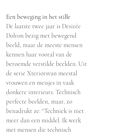
Een beweging in het stille
De laatste twee jaar is Desirée
Dolron bezig met bewegend
beeld, maar de meeste mensen
kennen haar vooral van de
beroemde verstilde beelden. Uit
de serie Xteriorsvan meestal
vrouwen en meisjes in vaak
donkere interieurs. Technisch
perfecte beelden, maar, zo
benadrukt ze: “Techniek is niet
meer dan een middel. Ik werk
met mensen die technisch