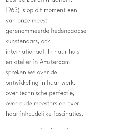
​Desirée Dolron (Haarlem,
1963) is op dit moment een
van onze meest
gerenommeerde hedendaagse
kunstenaars, ook
internationaal. In haar huis
en atelier in Amsterdam
spreken we over de
ontwikkeling in haar werk,
over technische perfectie,
over oude meesters en over
haar inhoudelijke fascinaties.