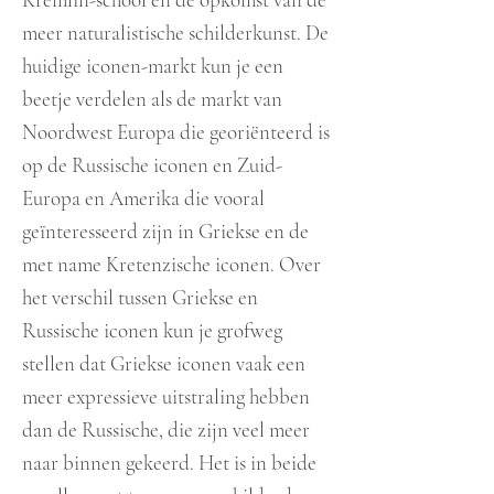
meer naturalistische schilderkunst. De
huidige iconen-markt kun je een
beetje verdelen als de markt van
Noordwest Europa die georiënteerd is
op de Russische ic
onen en Zuid-
Europa en Amerika die vooral
geïnteresseerd zijn in Griekse en de
met name Kretenzische iconen. Over
het verschil tussen Griekse en
Russische iconen kun je grofweg
stellen dat Griekse iconen vaak een
meer expressieve uitstraling hebben
dan de Russische, die zijn veel meer
naar binnen gekeerd. Het is in beide