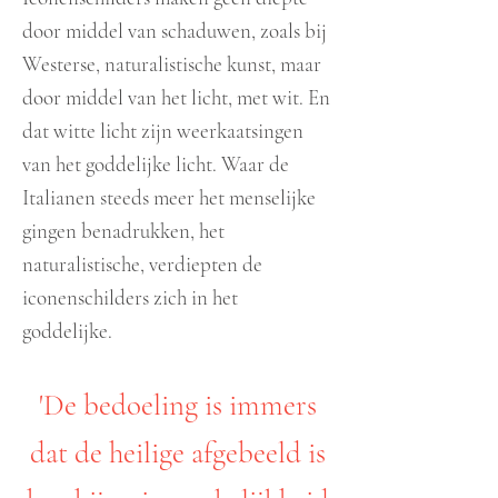
door middel van schaduwen, zoals bij
Westerse, naturalistische kunst, maar
door middel van het licht, met wit. En
dat witte licht zijn weerkaatsingen
van het goddelijke licht. Waar de
Italianen steeds meer het menselijke
gingen benadrukken, het
naturalistische, verdiepten de
iconenschilders zich in het
goddelijke.
'De bedoeling is immers
dat de heilige afgebeeld is