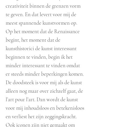
creativiteit binnen de grenzen vorm
te geven. En dat levert voor mij de
meest spannende kunstvormen op.
Op het moment dat de Renaissance
begint, het moment dat de
kunsthistorici de kunst interessant
beginnen te vinden, begin ik het
minder interessant te vinden omdat
er steeds minder beperkingen komen.
De doodsteek is voor mij als de kunst
alleen nog maar over zichzelf gaat, de
l’art pour l’art. Dan wordt de kunst
voor mij inhoudsloos en betekenisloos
en verliest het zijn zeggingskracht.
Ook iconen zijn niet gemaakt om