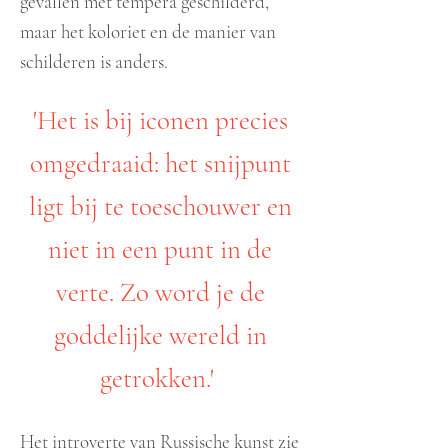
gevallen met tempera geschilderd,
maar het koloriet en de manier van
schilderen is anders.
'Het is bij iconen precies
omgedraaid: het snijpunt
ligt bij te toeschouwer en
niet in een punt in de
verte. Zo word je de
goddelijke wereld in
getrokken.'
Het introverte van Russische kunst zie