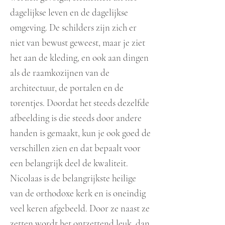
dagelijkse leven en de dagelijkse
omgeving. De schilders zijn zich er
niet van bewust geweest, maar je ziet
het aan de kleding, en ook aan dingen
als de raamkozijnen van de
architectuur, de portalen en de
torentjes. Doordat het steeds dezelfde
afbeelding is die steeds door andere
handen is gemaakt, kun je ook goed de
verschillen zien en dat bepaalt voor
een belangrijk deel de kwaliteit.
Nicolaas is de belangrijkste heilige
van de orthodoxe kerk en is oneindig
veel keren afgebeeld. Door ze naast ze
zetten wordt het ontzettend leuk, dan