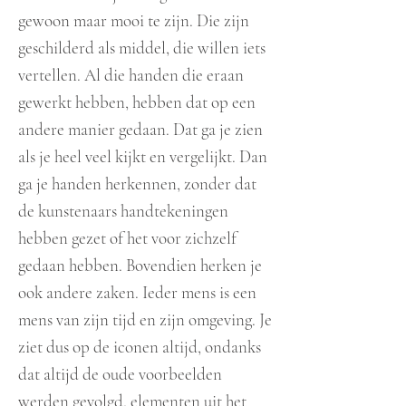
gewoon maar mooi te zijn. Die zijn
geschilderd als middel, die willen iets
vertellen. Al die handen die eraan
gewerkt hebben, hebben dat op een
andere manier gedaan. Dat ga je zien
als je heel veel kijkt en vergelijkt. Dan
ga je handen herkennen, zonder dat
de kunstenaars handtekeningen
hebben gezet of het voor zichzelf
gedaan hebben. Bovendien herken je
ook andere zaken. Ieder mens is een
mens van zijn tijd en zijn omgeving. Je
ziet dus op de iconen altijd, ondanks
dat altijd de oude voorbeelden
werden gevolgd, elementen uit het