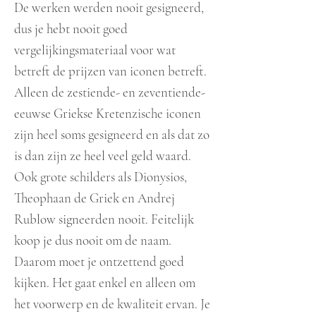
De werken werden nooit gesigneerd,
dus je hebt nooit goed
vergelijkingsmateriaal voor wat
betreft de prijzen van iconen betreft.
Alleen de zestiende- en zeventiende-
eeuwse Griekse Kretenzische iconen
zijn heel soms gesigneerd en als dat zo
is dan zijn ze heel veel geld waard.
Ook grote schilders als Dionysios,
Theophaan de Griek en Andrej
Rublow signeerden nooit. Feitelijk
koop je dus nooit om de naam.
Daarom moet je ontzettend goed
kijken. Het gaat enkel en alleen om
het voorwerp en de kwaliteit ervan. Je