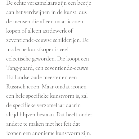
De echte verzamelaars zijn een beetje
aan het verdwijnen in de kunst, dus
de mensen die alleen maar iconen
kopen of alleen aardewerk of
zeventiende-eeuwse schilderijen. De
moderne kunstkoper is veel
eclectische geworden. Die koopt een
Tang-paard, een zeventiende-eeuws
Hollandse oude meester en een
Russisch icoon. Maar omdat iconen
een hele specifieke kunstvorm is, zal
de specifieke verzamelaar daarin
altijd blijven bestaan. Dat heeft onder
andere te maken met het feit dat
iconen een anonieme kunstvorm zijn.