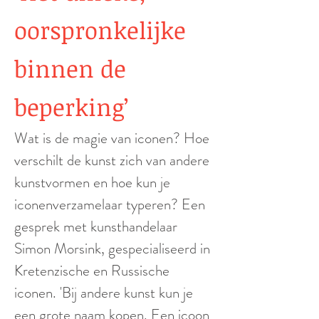
oorspronkelijke
binnen de
beperking’
Wat is de magie van iconen? Hoe
verschilt de kunst zich van andere
kunstvormen en hoe kun je
iconenverzamelaar typeren? Een
gesprek met kunsthandelaar
Simon Morsink, gespecialiseerd in
Kretenzische en Russische
iconen. 'Bij andere kunst kun je
een grote naam kopen. Een icoon