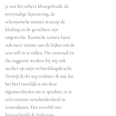
je aan het sobere kleurgebruik, de
eenvoudige lijnvoering, de
schematische manier waarop de
kleding en de gezichten zijn
uitgewerkt. Russische iconen laten
ook meer ruimte aan de kijker om de
rest zelf in te vullen. Die eenvoud en
die suggestie werken bij mij ook
sterker op mijn verbeeldingskracht.
Terwijl ik dit zeg realiseer ik mij dat
het heel moeilijk is om deze
algemeenheden uit te spreken, er is
zo’n enorme verscheidenheid in
iconenkunst. Het verschil met
bijvoorbeeld de Italiaanse