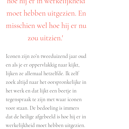
hoe hij er in werkelijkheid
moet hebben uitgezien. En
misschien wel hoe hij er nu
zou uitzien.'
Iconen zijn zo’n tweeduizend jaar oud
en als je er oppervlakkig naar kijkt,
lijken ze allemaal hetzelfde. Ik zelf
zoek altijd naar het oorspronkelijke in
het werk en dat lijkt een beetje in
tegenspraak te zijn met waar iconen
voor staan. De bedoeling is immers
dat de heilige afgebeeld is hoe hij er in
werkelijkheid moet hebben uitgezien.