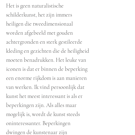
Het is geen naturalistische
schilderkunst, het zijn immers
heiligen die tweedimensionaal
worden afgebeeld met gouden
achtergronden en sterk gestileerde
kleding en gezichten die de heiligheid
moeten benadrukken. Het leuke van
iconen is dat er binnen de be
perking
een enorme rijkdom is aan manieren
van werken. Ik vind persoonlijk dat
kunst het meest interessant is als er
beperkingen zijn. Als alles maar
mogelijk is, wordt de kunst steeds
oninteressanter. Beperkingen
dwingen de kunstenaar zijn