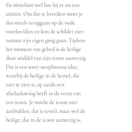
En misschien wel hoe hij er nu zou
uitzien. Om dat te bereiken moet je
dus steeds teruggaan op de oude
voorbeelden en kon de schilder niet
zomaar zijn eigen gang gaan. Tijdens
het moment van gebed is de heilige
door middel van zijn icoon aanwezig.
Dat is een soort neoplatoons idee,
waarbij de heilige in de hemel, die
niet te zien is, op aarde een
afschaduwing heeft in de vorm van
een icoon. Je mocht de icoon niet
aanbidden, dat is teveel, maar wel de
heilige, die in de icoon aanwezig is.