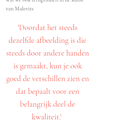
van Malevits.
'Doordat het steeds
dezelfde afbeelding is die
steeds door andere handen
is gemaakt, kun je ook
goed de verschillen zien en
dat bepaalt voor een
belangrijk deel de
kwaliteit.'