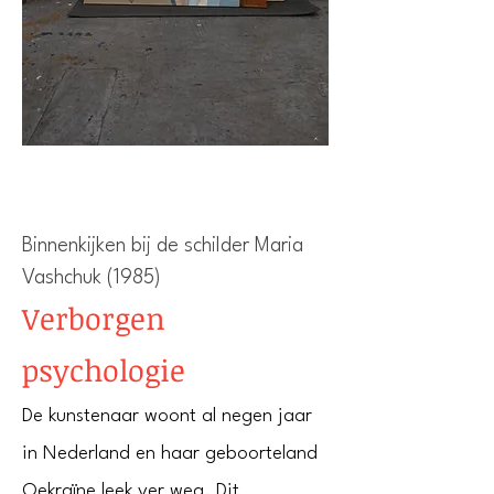
Binnenkijken bij de schilder Maria
Vashchuk (1985)
Verborgen
psychologie
De kunstenaar woont al negen jaar
in Nederland en haar geboorteland
Oekraïne leek ver weg. Dit