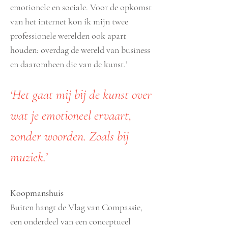
emotionele en sociale. Voor de opkomst
van het internet kon ik mijn twee
professionele werelden ook apart
houden: overdag de wereld van business
en daaromheen die van de kunst.’
‘Het gaat mij bij de kunst over
wat je emotioneel ervaart,
zonder woorden. Zoals bij
muziek.’
Koopmanshuis
Buiten hangt de Vlag van Compassie,
een onderdeel van een conceptueel