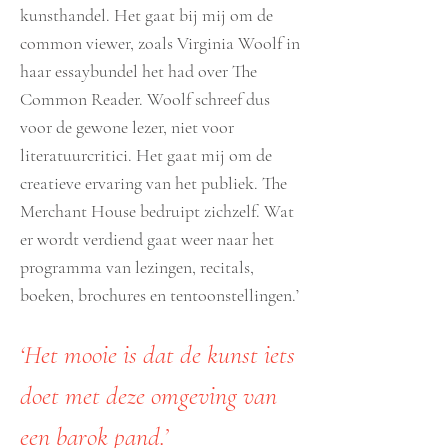
kunsthandel. Het gaat bij mij om de
common viewer, zoals Virginia Woolf in
haar essaybundel het had over The
Common Reader. Woolf schreef dus
voor de gewone lezer, niet voor
literatuurcritici. Het gaat mij om de
creatieve ervaring van het publiek. The
Merchant House bedruipt zichzelf. Wat
er wordt verdiend gaat weer naar het
programma van lezingen, recitals,
boeken, brochures en tentoonstellingen.’
‘Het mooie is dat de kunst iets
doet met deze omgeving van
een barok pand.’