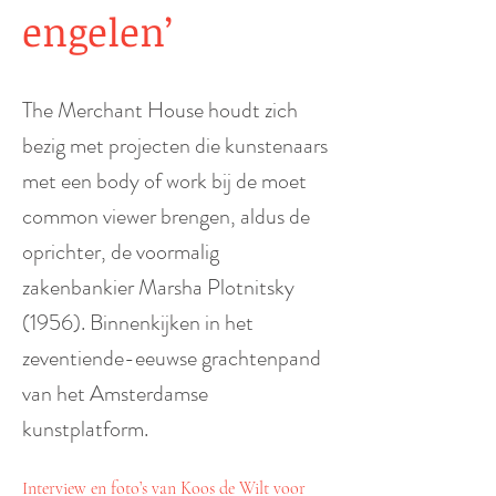
engelen’
The Merchant House houdt zich
bezig met projecten die kunstenaars
met een body of work bij de moet
common viewer brengen, aldus de
oprichter, de voormalig
zakenbankier Marsha Plotnitsky
(1956). Binnenkijken in het
zeventiende-eeuwse grachtenpand
van het Amsterdamse
kunstplatform.
Interview en foto’s van Koos de Wilt voor