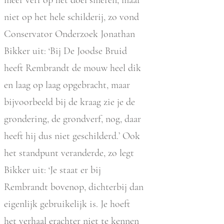
meer verf op het doel smeren, maar
niet op het hele schilderij, zo vond
Conservator Onderzoek Jonathan
Bikker uit: ‘Bij De Joodse Bruid
heeft Rembrandt de mouw heel dik
en laag op laag opgebracht, maar
bijvoorbeeld bij de kraag zie je de
grondering, de grondverf, nog, daar
heeft hij dus niet geschilderd.’ Ook
het standpunt veranderde, zo legt
Bikker uit: ‘Je staat er bij
Rembrandt bovenop, dichterbij dan
eigenlijk gebruikelijk is. Je hoeft
het verhaal erachter niet te kennen