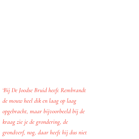
‘Bij De Joodse Bruid heeft Rembrandt
de mouw heel dik en laag op laag
opgebracht, maar bijvoorbeeld bij de
kraag zie je de grondering, de
grondverf, nog, daar heeft hij dus niet