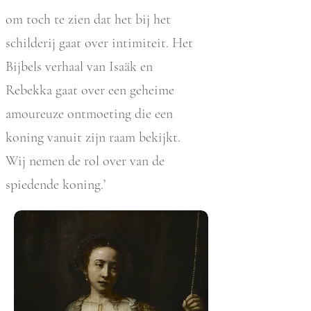
om toch te zien dat het bij het
schilderij gaat over intimiteit. Het
Bijbels verhaal van Isaäk en
Rebekka gaat over een geheime
amoureuze ontmoeting die een
koning vanuit zijn raam bekijkt.
Wij nemen de rol over van de
spiedende koning.’