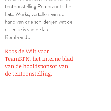
ten
toonstelling Rembrandt: the
Late Works, vertellen aan de
hand van drie schilderijen wat de
essentie is van de late
Rembrandt.
Koos de Wilt voor
TeamKPN, het interne blad
van de hoofdsponsor van
de tentoonstelling.