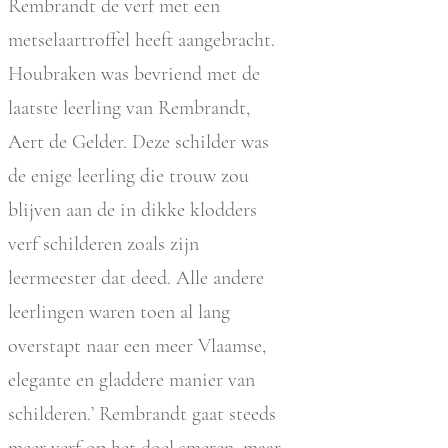
Rembrandt de verf met een
metselaartroffel heeft aangebracht.
Houbraken was bevriend met de
laatste leerling van Rembrandt,
Aert de Gelder. Deze schilder was
de enige leerling die trouw zou
blijven aan de in dikke klodders
verf schilderen zoals zijn
leermeester dat deed. Alle andere
leerlingen waren toen al lang
overstapt naar een meer Vlaamse,
elegante en gladdere manier van
schilderen.’ Rembrandt gaat steeds