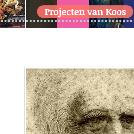
Projecten van Koos