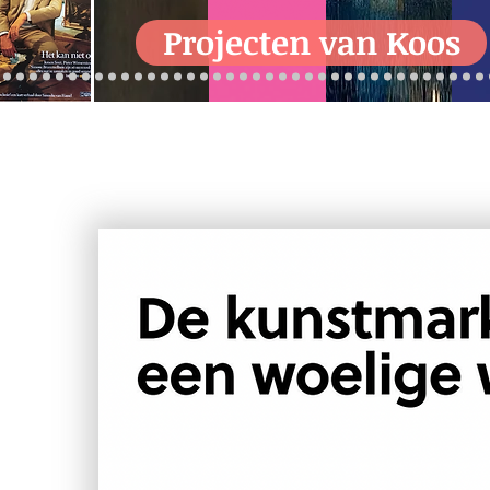
Projecten van Koos