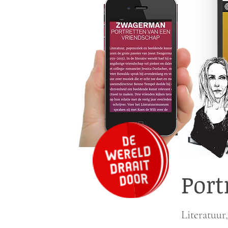
Port
Literatuur