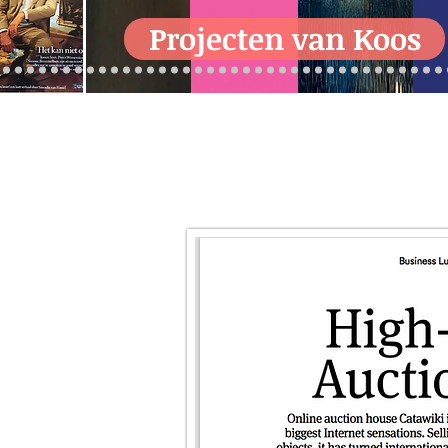
Projecten van Koos