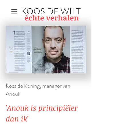
Kees de Koning, manager van
Anouk
'Anouk is principiëler
dan ik'