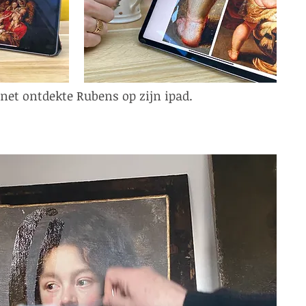
 net ontdekte Rubens op zijn ipad.