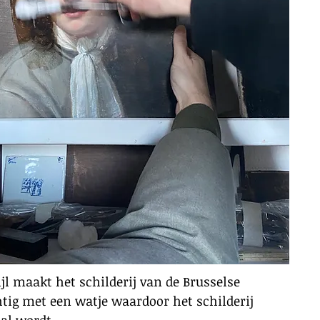
jl maakt het schilderij van de Brusselse
tig met een watje waardoor het schilderij