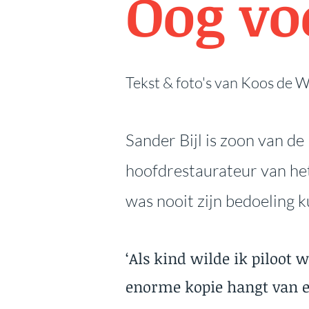
Oog vo
Tekst & foto's van Koos de W
Sander Bijl is zoon van de
hoofdrestaurateur van het 
was nooit zijn bedoeling 
‘Als kind wilde ik piloot
enorme kopie hangt van e