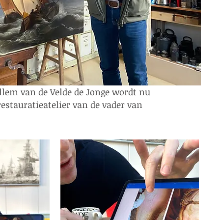
illem van de Velde de Jonge wordt nu
restauratieatelier van de vader van