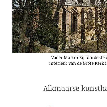
Vader Martin Bijl ontdekte
interieur van de Grote Kerk 
Alkmaarse kunsthan