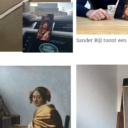
Sander Bijl toont een