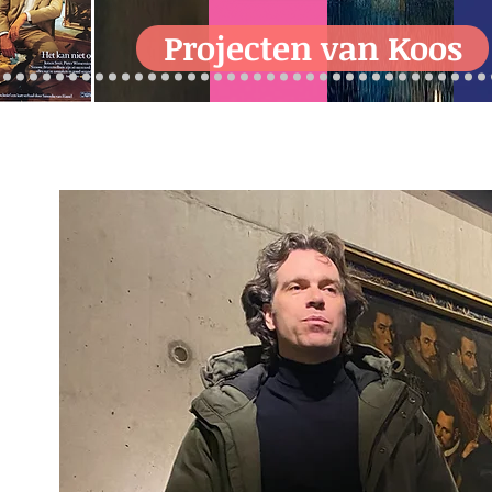
Projecten van Koos