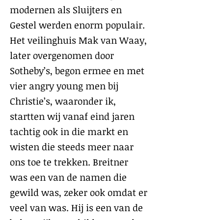
modernen als Sluijters en
Gestel werden enorm populair.
Het veilinghuis Mak van Waay,
later overgenomen door
Sotheby’s, begon ermee en met
vier angry young men bij
Christie’s, waaronder ik,
startten wij vanaf eind jaren
tachtig ook in die markt en
wisten die steeds meer naar
ons toe te trekken. Breitner
was een van de namen die
gewild was, zeker ook omdat er
veel van was. Hij is een van de