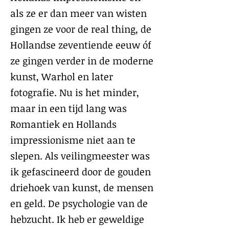
als ze er dan meer van wisten
gingen ze voor de real thing, de
Hollandse zeventiende eeuw óf
ze gingen verder in de moderne
kunst, Warhol en later
fotografie. Nu is het minder,
maar in een tijd lang was
Romantiek en Hollands
impressionisme niet aan te
slepen. Als veilingmeester was
ik gefascineerd door de gouden
driehoek van kunst, de mensen
en geld. De psychologie van de
hebzucht. Ik heb er geweldige