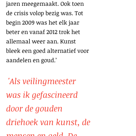
jaren meegemaakt. Ook toen
de crisis volop bezig was. Tot
begin 2009 was het elk jaar
beter en vanaf 2012 trok het
allemaal weer aan. Kunst
bleek een goed alternatief voor
aandelen en goud.’
'Als veilingmeester
was ik gefascineerd
door de gouden
driehoek van kunst, de
mensen en geld. De