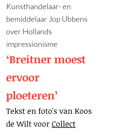
Kunsthandelaar- en
bemiddelaar Jop Ubbens
over Hollands
impressionisme
‘Breitner moest
ervoor
ploeteren’
Tekst en foto's van Koos
de Wilt voor
Collect