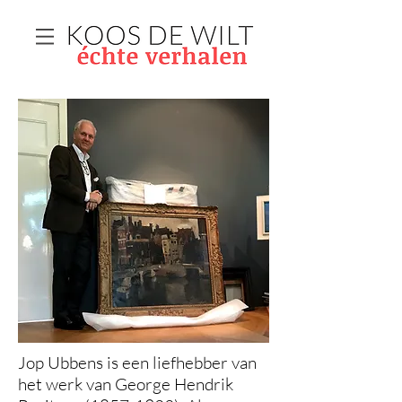
Jop Ubbens is een liefhebber van
het werk van George Hendrik