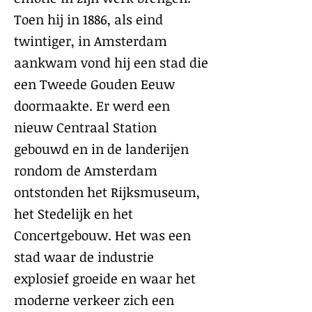
Toen hij in 1886, als eind
twintiger, in Amsterdam
aankwam vond hij een stad die
een Tweede Gouden Eeuw
doormaakte. Er werd een
nieuw Centraal Station
gebouwd en in de landerijen
rondom de Amsterdam
ontstonden het Rijksmuseum,
het Stedelijk en het
Concertgebouw. Het was een
stad waar de industrie
explosief groeide en waar het
moderne verkeer zich een