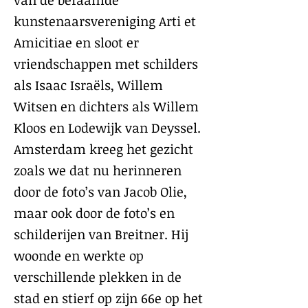
van de befaamde
kunstenaarsvereniging Arti et
Amicitiae en sloot er
vriendschappen met schilders
als Isaac Israëls, Willem
Witsen en dichters als Willem
Kloos en Lodewijk van Deyssel.
Amsterdam kreeg het gezicht
zoals we dat nu herinneren
door de foto’s van Jacob Olie,
maar ook door de foto’s en
schilderijen van Breitner. Hij
woonde en werkte op
verschillende plekken in de
stad en stierf op zijn 66e op het