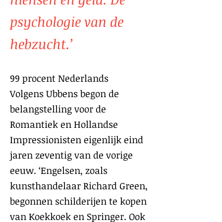
psychologie van de
hebzucht.’
99 procent Nederlands
Volgens Ubbens begon de
belangstelling voor de
Romantiek en Hollandse
Impressionisten eigenlijk eind
jaren zeventig van de vorige
eeuw. ‘Engelsen, zoals
kunsthandelaar Richard Green,
begonnen schilderijen te kopen
van Koekkoek en Springer. Ook