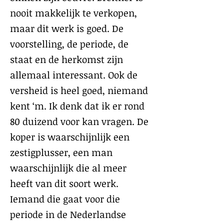
nooit makkelijk te verkopen,
maar dit werk is goed. De
voorstelling, de periode, de
staat en de herkomst zijn
allemaal interessant. Ook de
versheid is heel goed, niemand
kent ‘m. Ik denk dat ik er rond
80 duizend voor kan vragen. De
koper is waarschijnlijk een
zestigplusser, een man
waarschijnlijk die al meer
heeft van dit soort werk.
Iemand die gaat voor die
periode in de Nederlandse