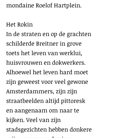
mondaine Roelof Hartplein.
Het Rokin
In de straten en op de grachten
schilderde Breitner in grove
toets het leven van werklui,
huisvrouwen en dokwerkers.
Alhoewel het leven hard moet
zijn geweest voor veel gewone
Amsterdammers, zijn zijn
straatbeelden altijd pittoresk
en aangenaam om naar te
kijken. Veel van zijn
stadsgezichten hebben donkere