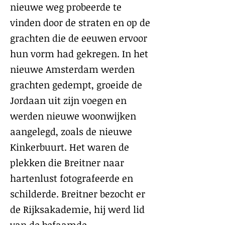
nieuwe weg probeerde te
vinden door de straten en op de
grachten die de eeuwen ervoor
hun vorm had gekregen. In het
nieuwe Amsterdam werden
grachten gedempt, groeide de
Jordaan uit zijn voegen en
werden nieuwe woonwijken
aangelegd, zoals de nieuwe
Kinkerbuurt. Het waren de
plekken die Breitner naar
hartenlust fotografeerde en
schilderde. Breitner bezocht er
de Rijksakademie, hij werd lid