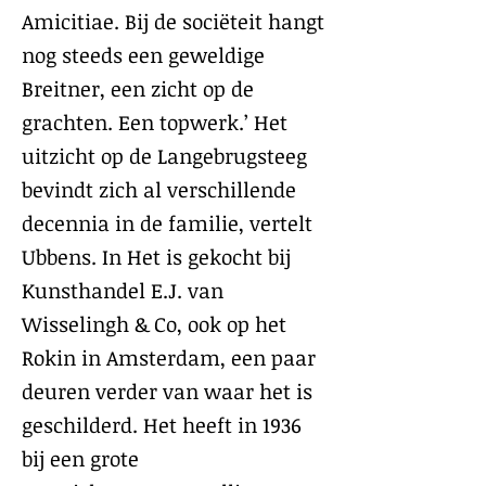
Amicitiae. Bij de sociëteit hangt
nog steeds een geweldige
Breitner, een zicht op de
grachten. Een topwerk.’ Het
uitzicht op de Langebrugsteeg
bevindt zich al verschillende
decennia in de familie, vertelt
Ubbens. In Het is gekocht bij
Kunsthandel E.J. van
Wisselingh & Co, ook op het
Rokin in Amsterdam, een paar
deuren verder van waar het is
geschilderd. Het heeft in 1936
bij een grote