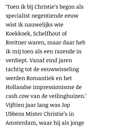
‘Toen ik bij Christie’s begon als
specialist negentiende eeuw
wist ik nauwelijks wie
Koekkoek, Schelfhout of
Breitner waren, maar daar heb
ik mij toen als een razende in
verdiept. Vanaf eind jaren
tachtig tot de eeuwwisseling
werden Romantiek en het
Hollandse impressionisme de
cash cow van de veilinghuizen.’
Vijftien jaar lang was Jop
Ubbens Mister Christie’s in
Amsterdam, waar hij als jonge