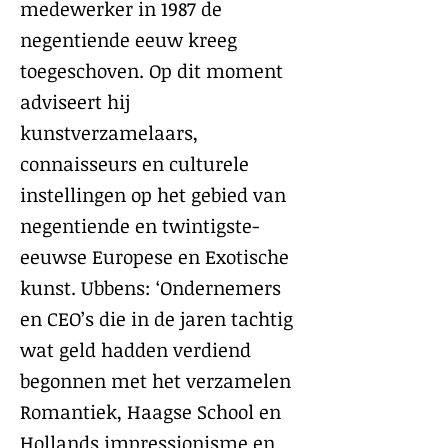
medewerker in 1987 de
negentiende eeuw kreeg
toegeschoven. Op dit moment
adviseert hij
kunstverzamelaars,
connaisseurs en culturele
instellingen op het gebied van
negentiende en twintigste-
eeuwse Europese en Exotische
kunst. Ubbens: ‘Ondernemers
en CEO’s die in de jaren tachtig
wat geld hadden verdiend
begonnen met het verzamelen
Romantiek, Haagse School en
Hollands impressionisme en