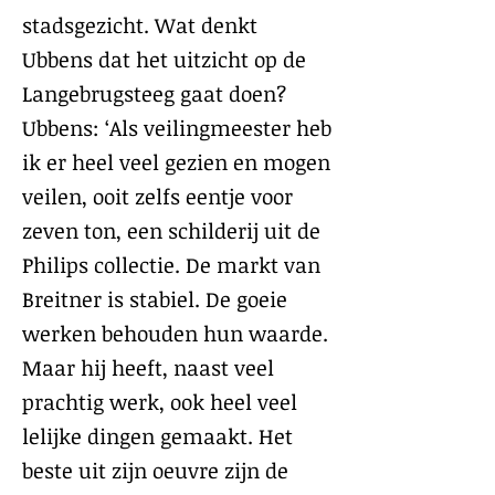
stadsgezicht. Wat denkt
Ubbens dat het uitzicht op de
Langebrugsteeg gaat doen?
Ubbens: ‘Als veilingmeester heb
ik er heel veel gezien en mogen
veilen, ooit zelfs eentje voor
zeven ton, een schilderij uit de
Philips collectie. De markt van
Breitner is stabiel. De goeie
werken behouden hun waarde.
Maar hij heeft, naast veel
prachtig werk, ook heel veel
lelijke dingen gemaakt. Het
beste uit zijn oeuvre zijn de