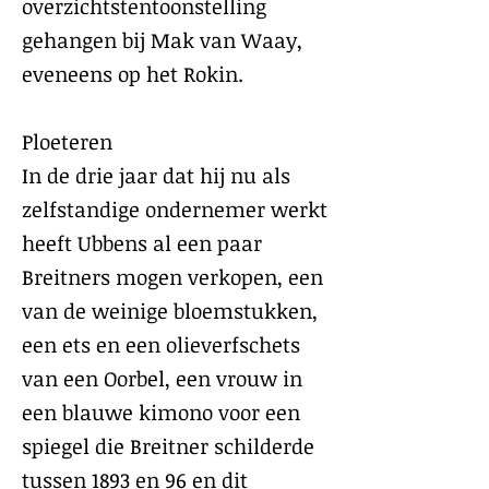
overzichtstentoonstelling
gehangen bij Mak van Waay,
eveneens op het Rokin.
Ploeteren
In de drie jaar dat hij nu als
zelfstandige ondernemer werkt
heeft Ubbens al een paar
Breitners mogen verkopen, een
van de weinige bloemstukken,
een ets en een olieverfschets
van een Oorbel, een vrouw in
een blauwe kimono voor een
spiegel die Breitner schilderde
tussen 1893 en 96 en dit