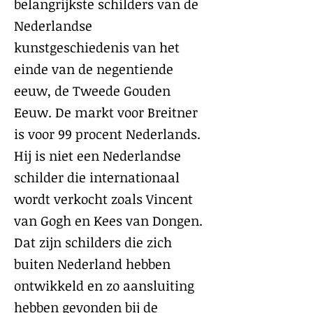
belangrijkste schilders van de
Nederlandse
kunstgeschiedenis van het
einde van de negentiende
eeuw, de Tweede Gouden
Eeuw. De markt voor Breitner
is voor 99 procent Nederlands.
Hij is niet een Nederlandse
schilder die internationaal
wordt verkocht zoals Vincent
van Gogh en Kees van Dongen.
Dat zijn schilders die zich
buiten Nederland hebben
ontwikkeld en zo aansluiting
hebben gevonden bij de