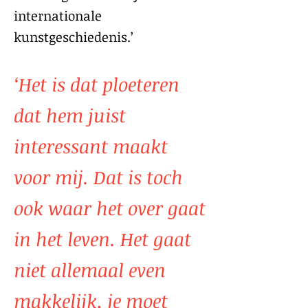
internationale
kunstgeschiedenis.’
‘Het is dat ploeteren
dat hem juist
interessant maakt
voor mij. Dat is toch
ook waar het over gaat
in het leven. Het gaat
niet allemaal even
makkelijk, je moet