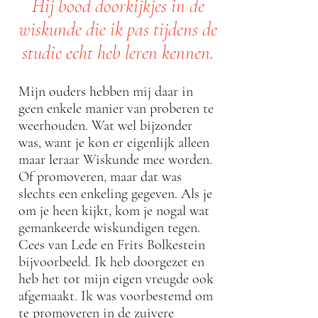
Hij bood doorkijkjes in de
wiskunde die ik pas tijdens de
studie echt heb leren kennen.
Mijn ouders hebben mij daar in
geen enkele manier van proberen te
weerhouden. Wat wel bijzonder
was, want je kon er eigenlijk alleen
maar leraar Wiskunde mee worden.
Of promoveren, maar dat was
slechts een enkeling gegeven. Als je
om je heen kijkt, kom je nogal wat
gemankeerde wiskundigen tegen.
Cees van Lede en Frits Bolkestein
bijvoorbeeld. Ik heb doorgezet en
heb het tot mijn eigen vreugde ook
afgemaakt. Ik was voorbestemd om
te promoveren in de zuivere