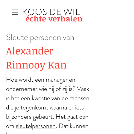
Sleutelpersonen van
Alexander
Rinnooy Kan
Hoe wordt een manager en
ondernemer wie hij of zij is? Vaak
is het een kwestie van de mensen
die je tegenkomt waarna er iets
bijzonders gebeurt. Het gaat dan
om
sleutelpersonen
. Dat kunnen