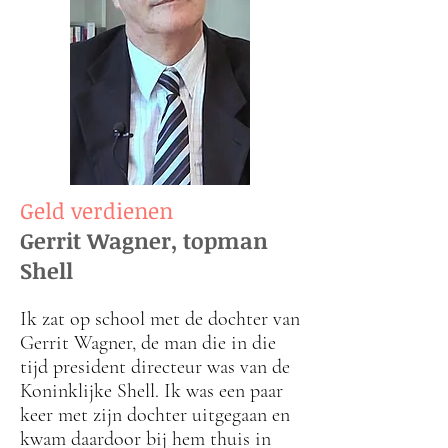
Geld verdienen
Gerrit Wagner, topman
Shell
Ik zat op school met de dochter van
Gerrit Wagner, de man die in die
tijd president directeur was van de
Koninklijke Shell. Ik was een paar
keer met zijn dochter uitgegaan en
kwam daardoor bij hem thuis in