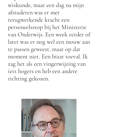
wiskunde, maar een dag na mijn
afstuderen was er met
terugwerkende kracht een
personeelsstop bij het Ministerie
van Onderwijs. Een week eerder of
later was er nog wel een mouw aan
te passen geweest, maar op dat
moment niet. Een bizar toeval. Ik
zag het als een vingerwijzing van
iets hogers en heb een andere
richting gekozen.