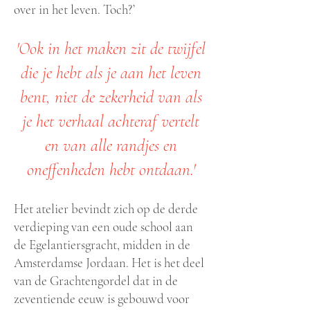
over in het leven. Toch?’
'Ook in het maken zit de twijfel
die je hebt als je aan het leven
bent, niet de zekerheid van als
je het verhaal achteraf vertelt
en van alle randjes en
oneffenheden hebt ontdaan.'
Het atelier bevindt zich op de derde
verdieping van een oude school aan
de Egelantiersgracht, midden in de
Amsterdamse Jordaan. Het is het deel
van de Grachtengordel dat in de
zeventiende eeuw is gebouwd voor