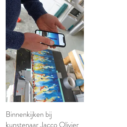
Binnenkijken bij
kunstenaar Jacco Olivier