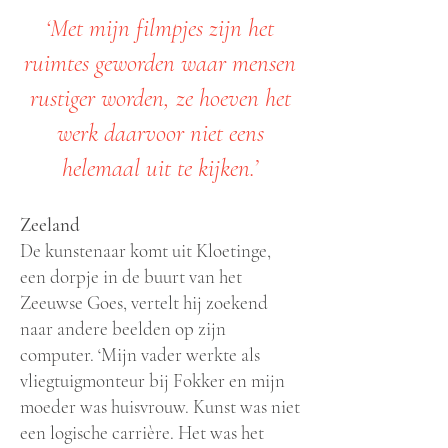
‘Met mijn filmpjes zijn het
ruimtes geworden waar mensen
rustiger worden, ze hoeven het
werk daarvoor niet eens
helemaal uit te kijken.’
Zeeland
De kunstenaar komt uit Kloetinge,
een dorpje in de buurt van het
Zeeuwse Goes, vertelt hij zoekend
naar andere beelden op zijn
computer. ‘Mijn vader werkte als
vliegtuigmonteur bij Fokker en mijn
moeder was huisvrouw. Kunst was niet
een logische carrière. Het was het