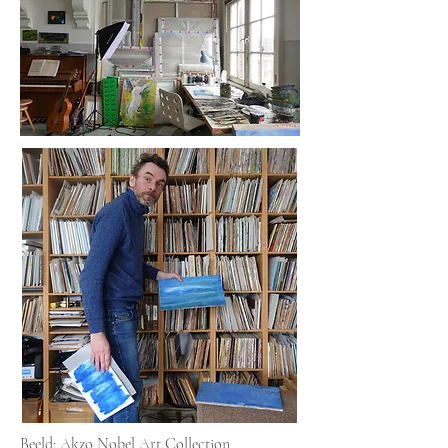
Beeld: Akzo Nobel Art Collection