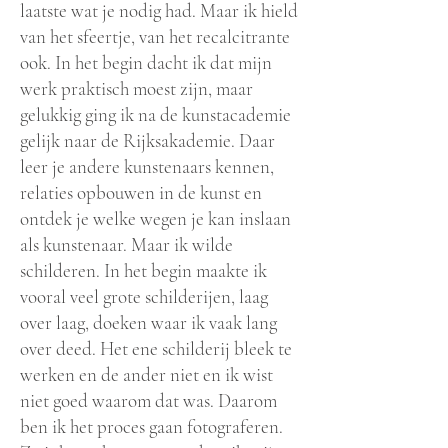
laatste wat je nodig had. Maar ik hield
van het sfeertje, van het recalcitrante
ook. In het begin dacht ik dat mijn
werk praktisch moest zijn, maar
gelukkig ging ik na de kunstacademie
gelijk naar de Rijksakademie. Daar
leer je andere kunstenaars kennen,
relaties opbouwen in de kunst en
ontdek je welke wegen je kan inslaan
als kunstenaar. Maar ik wilde
schilderen. In het begin maakte ik
vooral veel grote schilderijen, laag
over laag, doeken waar ik vaak lang
over deed. Het ene schilderij bleek te
werken en de ander niet en ik wist
niet goed waarom dat was. Daarom
ben ik het proces gaan fotograferen.