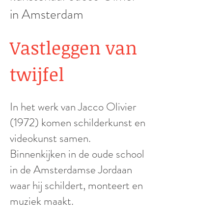
in Amsterdam
Vastleggen van
twijfel
In het werk van Jacco Olivier
(1972) komen schilderkunst en
videokunst samen.
Binnenkijken in de oude school
in de Amsterdamse Jordaan
waar hij schildert, monteert en
muziek maakt.