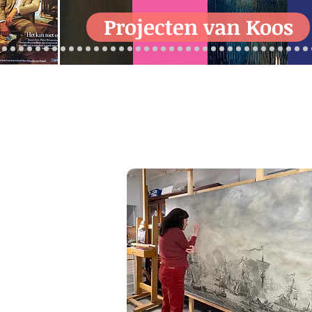
Projecten van Koos