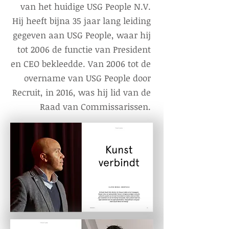
van het huidige USG People N.V.
Hij heeft bijna 35 jaar lang leiding
gegeven aan USG People, waar hij
tot 2006 de functie van President
en CEO bekleedde. Van 2006 tot de
overname van USG People door
Recruit, in 2016, was hij lid van de
Raad van Commissarissen.