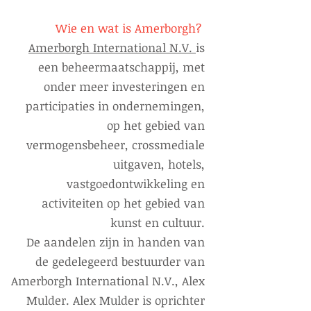
Wie en wat is Amerborgh?
Amerborgh International N.V.
is
een beheermaatschappij, met
onder meer investeringen en
participaties in ondernemingen,
op het gebied van
vermogensbeheer, crossmediale
uitgaven, hotels,
vastgoedontwikkeling en
activiteiten op het gebied van
kunst en cultuur.
De aandelen zijn in handen van
de gedelegeerd bestuurder van
Amerborgh International N.V., Alex
Mulder. Alex Mulder is oprichter