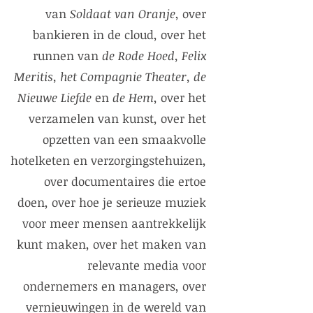
van
Soldaat van Oranje
, over
bankieren in de cloud, over het
runnen van
de Rode Hoed, Felix
Meritis, het Compagnie Theater, de
Nieuwe Liefde
en
de Hem
, over het
verzamelen van kunst, over het
opzetten van een smaakvolle
hotelketen en verzorgingstehuizen,
over documentaires die ertoe
doen, over hoe je serieuze muziek
voor meer mensen aantrekkelijk
kunt maken, over het maken van
relevante media voor
ondernemers en managers, over
vernieuwingen in de wereld van