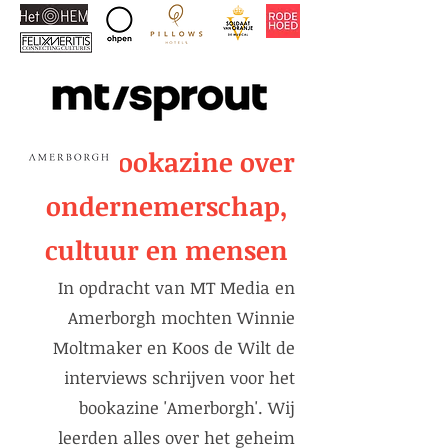
Een bookazine over
ondernemerschap,
cultuur en mensen
In opdracht van MT Media en
Amerborgh mochten Winnie
Moltmaker en Koos de Wilt de
interviews schrijven voor het
bookazine 'Amerborgh'. Wij
leerden alles over het geheim