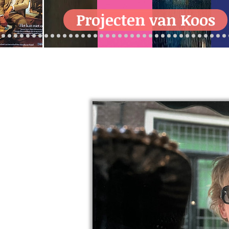
Projecten van Koos