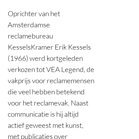
Oprichter van het
Amsterdamse
reclamebureau
KesselsKramer Erik Kessels
(1966) werd kortgeleden
verkozen tot VEA Legend, de
vakprijs voor reclamemensen
die veel hebben betekend
voor het reclamevak. Naast
communicatie is hij altijd
actief geweest met kunst,
met publicaties over