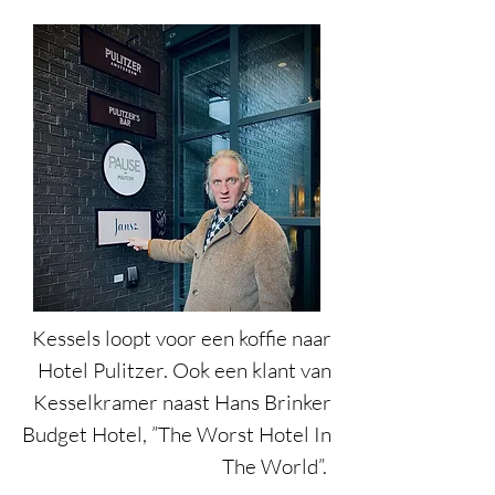
Kessels loopt voor een koffie naar
Hotel Pulitzer. Ook een klant van
Kesselkramer naast Hans Brinker
Budget Hotel, ”The Worst Hotel In
The World”.