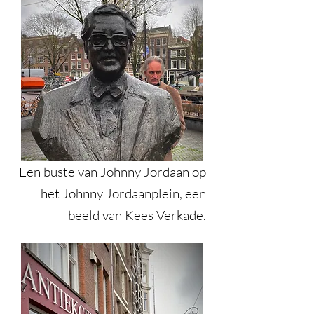
Een buste van Johnny Jordaan op
het Johnny Jordaanplein, een
beeld van Kees Verkade.