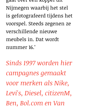
Nijmegen waarbij het stel
is gefotografeerd tijdens het
voorspel. Steeds zegenen ze
verschillende nieuwe
meubels in. Dat wordt
nummer 16.’
Sinds 1997 worden hier
campagnes gemaakt
voor merken als Nike,
Levi's, Diesel, citizenM,
Ben, Bol.com en Van