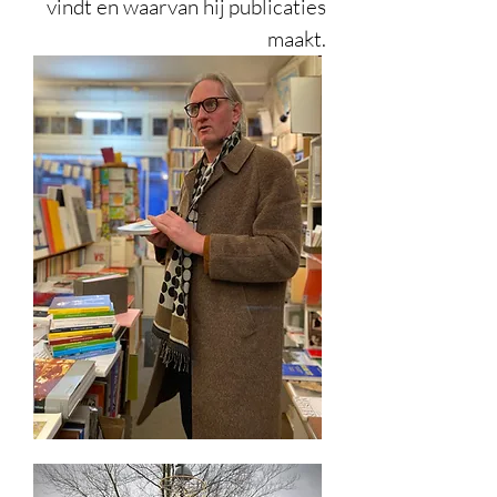
vindt en waarvan hij publicaties
maakt.