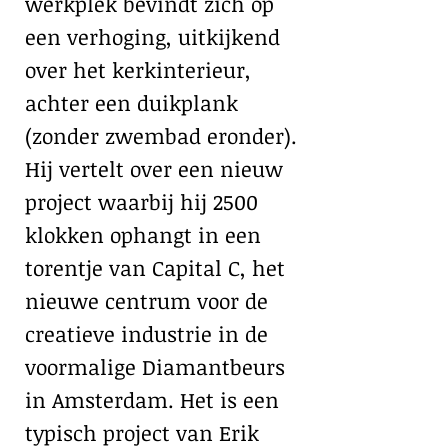
werkplek bevindt zich op
een verhoging, uitkijkend
over het kerkinterieur,
achter een duikplank
(zonder zwembad eronder).
Hij vertelt over een nieuw
project waarbij hij 2500
klokken ophangt in een
torentje van Capital C, het
nieuwe centrum voor de
creatieve industrie in de
voormalige Diamantbeurs
in Amsterdam. Het is een
typisch project van Erik