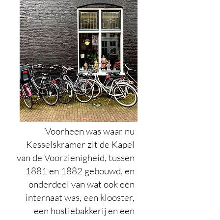
Voorheen was waar nu
Kesselskramer zit de Kapel
van de Voorzienigheid, tussen
1881 en 1882 gebouwd, en
onderdeel van wat ook een
internaat was, een klooster,
een hostiebakkerij en een