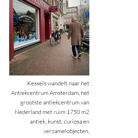
Kessels wandelt naar het
Antiekcentrum Amsterdam, het
grootste antiekcentrum van
Nederland met ruim 1750 m2
antiek, kunst, curiosa en
verzamelobjecten.