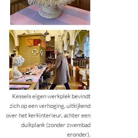
Kessels eigen werkplek bevindt
zich op een verhoging, uitkijkend
over het kerkinterieur, achter een
duikplank (zonder zwembad
eronder).