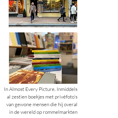
In Almost Every Picture. Inmiddels
al zestien boekjes met privéfoto’s
van gewone mensen die hij overal
in de wereld op rommelmarkten