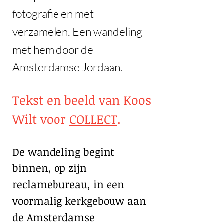
fotografie en met
verzamelen. Een wandeling
met hem door de
Amsterdamse Jordaan.
Tekst en beeld van Koos
Wilt voor
COLLECT
.
De wandeling begint
binnen, op zijn
reclamebureau, in een
voormalig kerkgebouw aan
de Amsterdamse