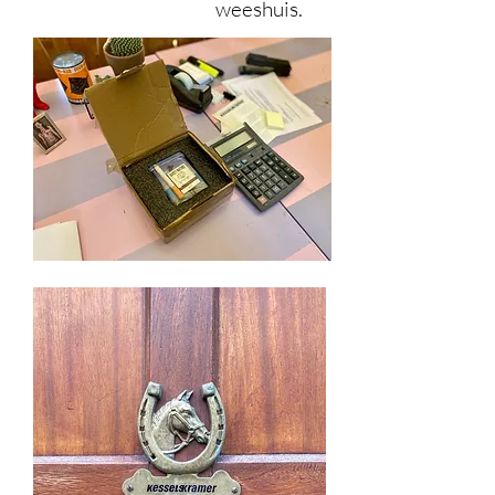
weeshuis.