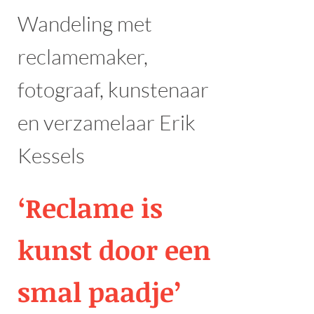
Wandeling met
reclamemaker,
fotograaf, kunstenaar
en verzamelaar Erik
Kessels
‘Reclame is
kunst door een
smal paadje’