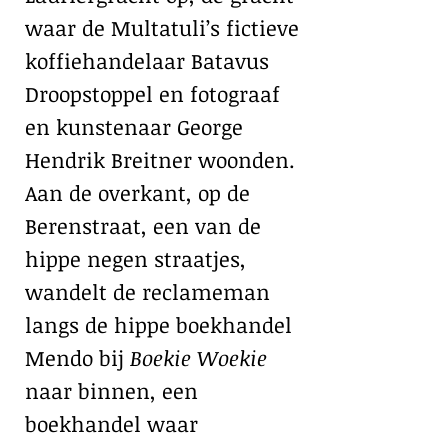
waar de Multatuli’s fictieve
koffiehandelaar Batavus
Droopstoppel en fotograaf
en kunstenaar George
Hendrik Breitner woonden.
Aan de overkant, op de
Berenstraat, een van de
hippe negen straatjes,
wandelt de reclameman
langs de hippe boekhandel
Mendo bij
Boekie Woekie
naar binnen, een
boekhandel waar