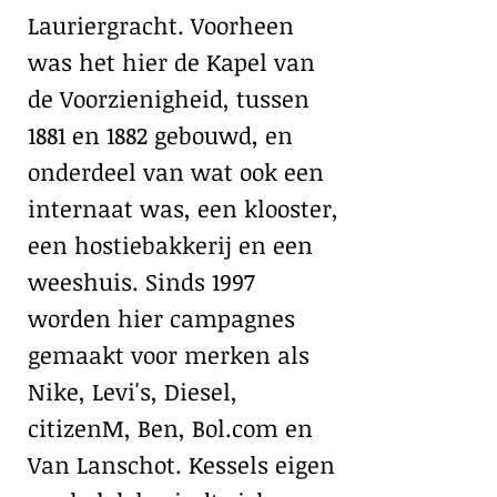
Lauriergracht. Voorheen
was het hier de Kapel van
de Voorzienigheid, tussen
1881 en 1882 gebouwd, en
onderdeel van wat ook een
internaat was, een klooster,
een hostiebakkerij en een
weeshuis. Sinds 1997
worden hier campagnes
gemaakt voor merken als
Nike, Levi's, Diesel,
citizenM, Ben, Bol.com en
Van Lanschot. Kessels eigen