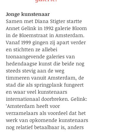
Jonge kunstenaar
Samen met Diana Stigter startte
Annet Gelink in 1992 galerie Bloom
in de Bloemstraat in Amsterdam.
Vanaf 1999 gingen zij apart verder
en stichtten ze allebei
toonaangevende galeries van
hedendaagse kunst die beide nog
steeds stevig aan de weg
timmeren vanuit Amsterdam, de
stad die als springplank fungeert
en waar veel kunstenaars
internationaal doorbreken. Gelink:
‘Amsterdam heeft voor
verzamelaars als voordeel dat het
werk van opkomende kunstenaars
nog relatief betaalbaar is, anders