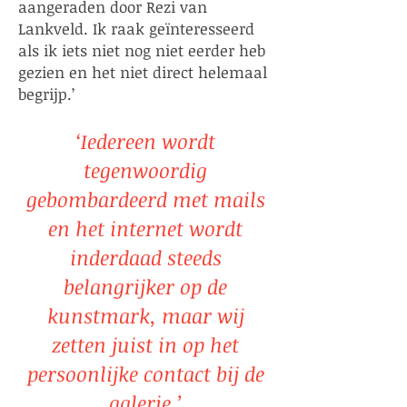
aangeraden door Rezi van
Lankveld. Ik raak geïnteresseerd
als ik iets niet nog niet eerder heb
gezien en het niet direct helemaal
begrijp.’
​‘Iedereen wordt
tegenwoordig
gebombardeerd met mails
en het internet wordt
inderdaad steeds
belangrijker op de
kunstmark, maar wij
zetten juist in op het
persoonlijke contact bij de
galerie.’