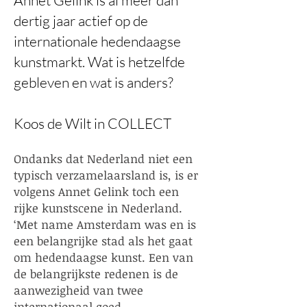
Annet Gelink is al meer dan
dertig jaar actief op de
internationale hedendaagse
kunstmarkt. Wat is hetzelfde
gebleven en wat is anders?
Koos de Wilt in COLLECT
Ondanks dat Nederland niet een
typisch verzamelaarsland is, is er
volgens Annet Gelink toch een
rijke kunstscene in Nederland.
‘Met name Amsterdam was en is
een belangrijke stad als het gaat
om hedendaagse kunst. Een van
de belangrijkste redenen is de
aanwezigheid van twee
internationaal goed