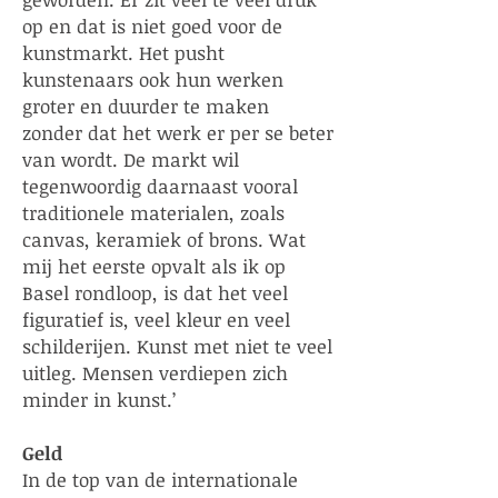
op en dat is niet goed voor de
kunstmarkt. Het pusht
kunstenaars ook hun werken
groter en duurder te maken
zonder dat het werk er per se beter
van wordt. De markt wil
tegenwoordig daarnaast vooral
traditionele materialen, zoals
canvas, keramiek of brons. Wat
mij het eerste opvalt als ik op
Basel rondloop, is dat het veel
figuratief is, veel kleur en veel
schilderijen. Kunst met niet te veel
uitleg. Mensen verdiepen zich
minder in kunst.’
Geld
In de top van de internationale