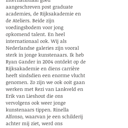
aangeschreven post graduate
academies, de Rijksakademie en
de Ateliers. Beide zijn
voedingsbodem voor jong
opkomend talent. En heel
internationaal ook. Wij als
Nederlandse galeries zijn vooral
sterk in jonge kunstenaars. Ik heb
Ryan Gander in 2004 ontdekt op de
Rijksakademie en diens carrière
heeft sindsdien een enorme vlucht
genomen. Zo zijn we ook ooit gaan
werken met Rezi van Lankveld en
Erik van Lieshout die ons
vervolgens ook weer jonge
kunstenaars
tippen. Rinella
Alfonso, waarvan je een schilderij
achter mij ziet, werd ons