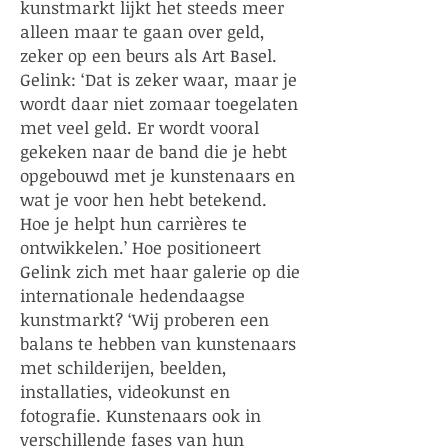
kunstmarkt lijkt het steeds meer
alleen maar te gaan over geld,
zeker op een beurs als Art Basel.
Gelink: ‘Dat is zeker waar, maar je
wordt daar niet zomaar toegelaten
met veel geld. Er wordt vooral
gekeken naar de band die je hebt
opgebouwd met je kunstenaars en
wat je voor hen hebt betekend.
Hoe je helpt hun carrières te
ontwikkelen.’ Hoe positioneert
Gelink zich met haar galerie op die
internationale hedendaagse
kunstmarkt? ‘Wij proberen een
balans te hebben van kunstenaars
met schilderijen, beelden,
installaties, videokunst en
fotografie. Kunstenaars ook in
verschillende fases van hun