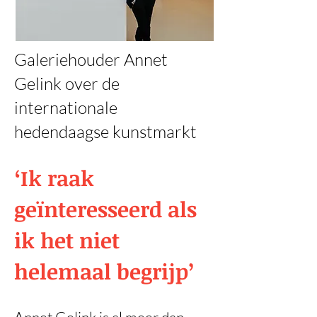
Galeriehouder Annet
Gelink over de
internationale
hedendaagse kunstmarkt
‘Ik raak
geïnteresseerd als
ik het niet
helemaal begrijp’