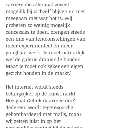
carrière die allemaal zoveel
mogelijk bij zichzelf blijven en niet
meegaan met wat hot is. Wij
proberen zo weinig mogelijk
concessies te doen, brengen steeds
een mix van tentoonstellingen van
meer experimenteel en meer
gangbaar werk. Je moet natuurlijk
wel de galerie draaiende houden.
Maar je moet ook zeker een eigen
gezicht houden in de markt.’
Het internet wordt steeds
belangrijker op de kunstmarkt.
Hoe gaat Gelink daarmee om?
‘Iedereen wordt tegenwoordig
gebombardeerd met mails, maar
wij zetten juist in op het
persoonlijke contact bij de galerie.