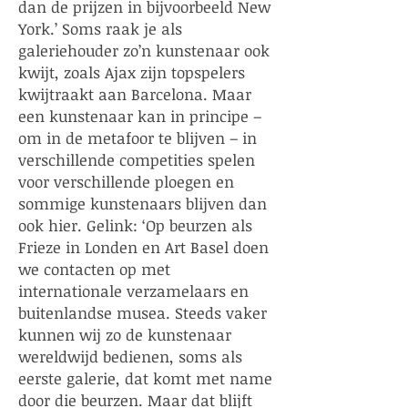
dan de prijzen in bijvoorbeeld New
York.’ Soms raak je als
galeriehouder zo’n kunstenaar ook
kwijt, zoals Ajax zijn topspelers
kwijtraakt aan Barcelona. Maar
een kunstenaar kan in principe –
om in de metafoor te blijven – in
verschillende competities spelen
voor verschillende ploegen en
sommige kunstenaars blijven dan
ook hier. Gelink: ‘Op beurzen als
Frieze in Londen en Art Basel doen
we contacten op met
internationale verzamelaars en
buitenlandse musea. Steeds vaker
kunnen wij zo de kunstenaar
wereldwijd bedienen, soms als
eerste galerie, dat komt met name
door die beurzen. Maar dat blijft