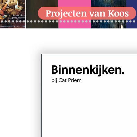
Projecten van Koos