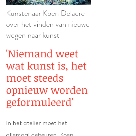
Kunstenaar Koen Delaere
over het vinden van nieuwe
wegen naar kunst
'Niemand weet
wat kunst is, het
moet steeds
opnieuw worden
geformuleerd'
In het atelier moet het
allemaal gebeuren. Koen