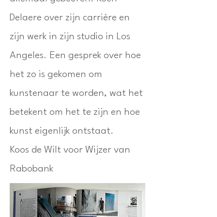
Delaere over zijn carrière en
zijn werk in zijn studio in Los
Angeles. Een gesprek over hoe
het zo is gekomen om
kunstenaar te worden, wat het
betekent om het te zijn en hoe
kunst eigenlijk ontstaat.
Koos de Wilt voor Wijzer van
Rabobank