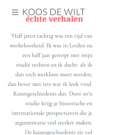
‘Half jaren tachtig was een tijd van
werkeloosheid. Ik was in Leiden na
een half jaar gestopt met mijn
studie rechten en ik dacht: als ik
dan toch werkloos moet worden,
dan liever met iets wat ik leuk vind.
Kunstgeschiedenis dus. Door zo’n
studie krijg je historische en
internationale perspectieven die je
argumentatie veel sterker maken.
De kunstgeschiedenis zit vol