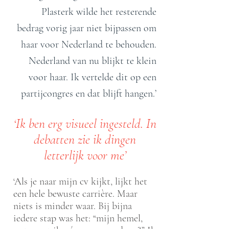
Plasterk wilde het resterende
bedrag vorig jaar niet bijpassen om
haar voor Nederland te behouden.
Nederland van nu blijkt te klein
voor haar. Ik vertelde dit op een
partijcongres en dat blijft hangen.’
‘Ik ben erg visueel ingesteld. In
debatten zie ik dingen
letterlijk voor me’
‘Als je naar mijn cv kijkt, lijkt het
een hele bewuste carrière. Maar
niets is minder waar. Bij bijna
iedere stap was het: “mijn hemel,