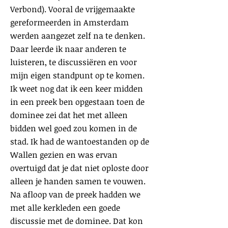
Verbond). Vooral de vrijgemaakte
gereformeerden in Amsterdam
werden aangezet zelf na te denken.
Daar leerde ik naar anderen te
luisteren, te discussiëren en voor
mijn eigen standpunt op te komen.
Ik weet nog dat ik een keer midden
in een preek ben opgestaan toen de
dominee zei dat het met alleen
bidden wel goed zou komen in de
stad. Ik had de wantoestanden op de
Wallen gezien en was ervan
overtuigd dat je dat niet oploste door
alleen je handen samen te vo
uwen.
Na afloop van de preek hadden we
met alle kerkleden een goede
discussie met de dominee. Dat kon