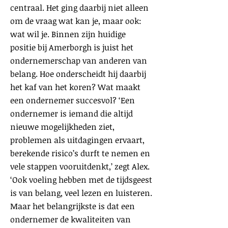
centraal. Het ging daarbij niet alleen
om de vraag wat kan je, maar ook:
wat wil je. Binnen zijn huidige
positie bij Amerborgh is juist het
ondernemerschap van anderen van
belang. Hoe onderscheidt hij daarbij
het kaf van het koren? Wat maakt
een ondernemer succesvol? ‘Een
ondernemer is iemand die altijd
nieuwe mogelijkheden ziet,
problemen als uitdagingen ervaart,
berekende risico’s durft te nemen en
vele stappen vooruitdenkt,’ zegt Alex.
‘Ook voeling hebben met de tijdsgeest
is van belang, veel lezen en luisteren.
Maar het belangrijkste is dat een
ondernemer de kwaliteiten van