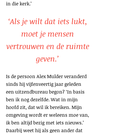
in die kerk.’
‘Als je wilt dat iets lukt,
moet je mensen
vertrouwen en de ruimte
geven.’
Is de persoon Alex Mulder veranderd
sinds hij vijfenveertig jaar geleden
een uitzendbureau begon? ‘In basis
ben ik nog dezelfde. Wat in mijn
hoofd zit, dat wil ik bereiken. Mijn
omgeving wordt er weleens moe van,
ik ben altijd bezig met iets nieuws.’
Daarbij weet hij als geen ander dat