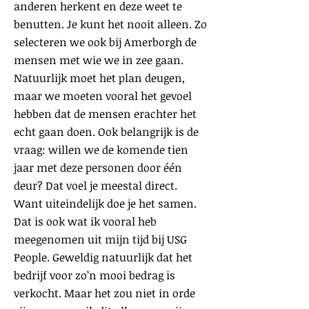
anderen herkent en deze weet te
benutten. Je kunt het nooit alleen. Zo
selecteren we ook bij Amerborgh de
mensen met wie we in zee gaan.
Natuurlijk moet het plan deugen,
maar we moeten vooral het gevoel
hebben dat de mensen erachter het
echt gaan doen. Ook belangrijk is de
vraag: willen we de komende tien
jaar met deze personen door één
deur? Dat voel je meestal direct.
Want uiteindelijk doe je het samen.
Dat is ook wat ik vooral heb
meegenomen uit mijn tijd bij USG
People. Geweldig natuurlijk dat het
bedrijf voor zo’n mooi bedrag is
verkocht. Maar het zou niet in orde