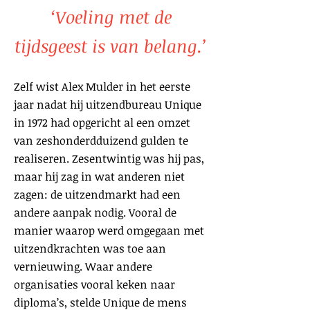
‘Voeling met de
tijdsgeest is van belang.’
Zelf wist Alex Mulder in het eerste
jaar nadat hij uitzendbureau Unique
in 1972 had opgericht al een omzet
van zeshonderdduizend gulden te
realiseren. Zesentwintig was hij pas,
maar hij zag in wat anderen niet
zagen: de uitzendmarkt had een
andere aanpak nodig. Vooral de
manier waarop werd omgegaan met
uitzendkrachten was toe aan
vernieuwing. Waar andere
organisaties vooral keken naar
diploma’s, stelde Unique de mens