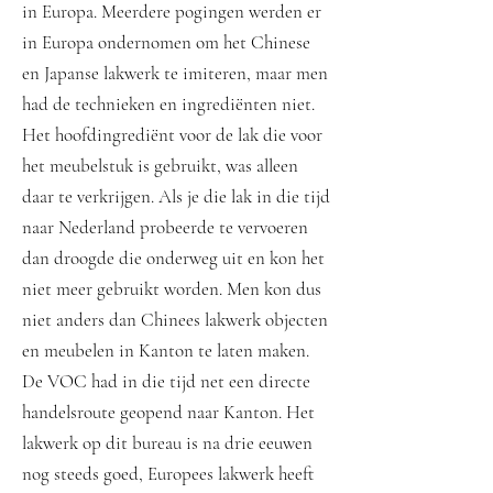
in Europa. Meerdere pogingen werden er
in Europa ondernomen om het Chinese
en Japanse lakwerk te imiteren, maar men
had de technieken en ingrediënten niet.
Het hoofdingrediënt voor de lak die voor
het meubelstuk is gebruikt, was alleen
daar te verkrijgen. Als je die lak in die tijd
naar Nederland probeerde te vervoeren
dan droogde die onderweg uit en kon het
niet meer gebruikt worden. Men kon dus
niet anders dan Chinees lakwerk objecten
en meubelen in Kanton te laten maken.
De VOC had in die tijd net een directe
handelsroute geopend naar Kanton. Het
lakwerk op dit bureau is na drie eeuwen
nog steeds goed, Europees lakwerk heeft