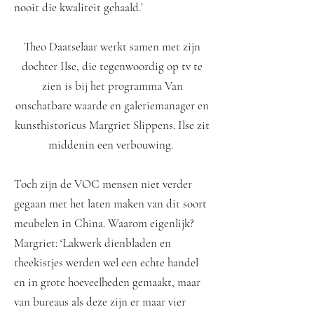
nooit die kwaliteit gehaald.’
Theo Daatselaar werkt samen met zijn
dochter Ilse, die tegenwoordig op tv te
zien is bij het programma Van
onschatbare waarde en galeriemanager en
kunsthistoricus Margriet Slippens. Ilse zit
middenin een verbouwing.
Toch zijn de VOC mensen niet verder
gegaan met het laten maken van dit soort
meubelen in China. Waarom eigenlijk?
Margriet: ‘Lakwerk dienbladen en
theekistjes werden wel een echte handel
en in grote hoeveelheden gemaakt, maar
van bureaus als deze zijn er maar vier