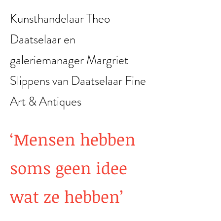
Kunsthandelaar Theo
Daatselaar en
galeriemanager Margriet
Slippens van Daatselaar Fine
Art & Antiques
‘Mensen hebben
soms geen idee
wat ze hebben’