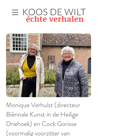
Monique Verhulst (directeur
Biënnale Kunst in de Heilige
Driehoek) en Cock Gorisse
(voormalig voorzitter van