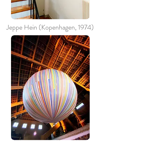
Jeppe Hein (Kopenhagen, 1974)