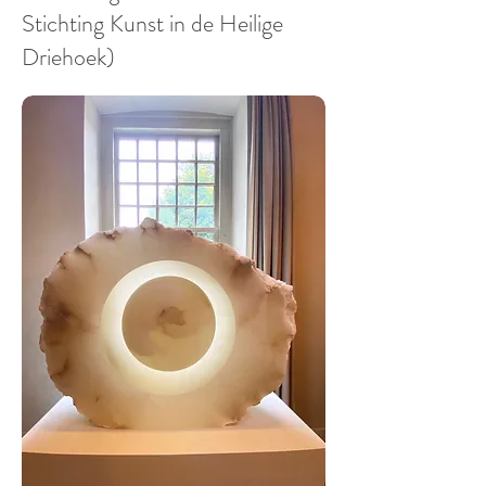
Stichting Kunst in de Heilige
Driehoek)