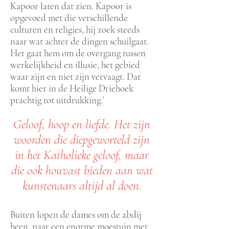
Kapoor laten dat zien. Kapoor is
opgevoed met die verschillende
culturen en religies, hij zoek steeds
naar wat achter de dingen schuilgaat.
Het gaat hem om de overgang tussen
werkelijkheid en illusie, het gebied
waar zijn en niet zijn vervaagt. Dat
komt hier in de Heilige Driehoek
prachtig tot uitdrukking.’
Geloof, hoop en liefde. Het zijn
woorden die diepgeworteld zijn
in het Katholieke geloof, maar
die ook houvast bieden aan wat
kunstenaars altijd al doen.
Buiten lopen de dames om de abdij
heen, naar een enorme moestuin met