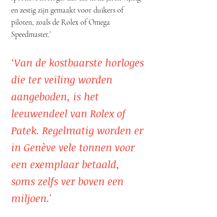
en zestig zijn gemaakt voor duikers of
piloten, zoals de Rolex of Omega
Speedmaster.’
‘Van de kostbaarste horloges
die ter veiling worden
aangeboden, is het
leeuwendeel van Rolex of
Patek. Regelmatig worden er
in Genève vele tonnen voor
een exemplaar betaald,
soms zelfs ver boven een
miljoen.'