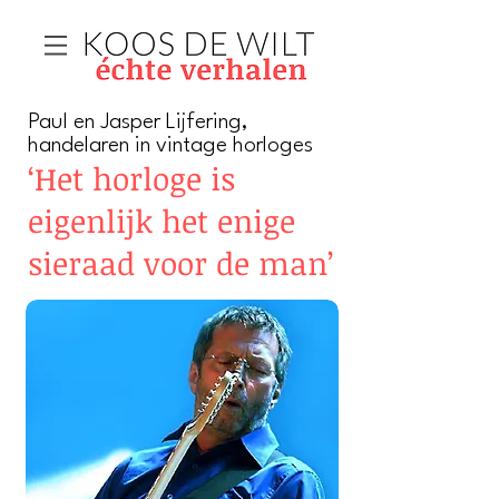
Paul en Jasper Lijfering,
handelaren in vintage horloges
‘Het horloge is
eigenlijk het enige
sieraad voor de man’