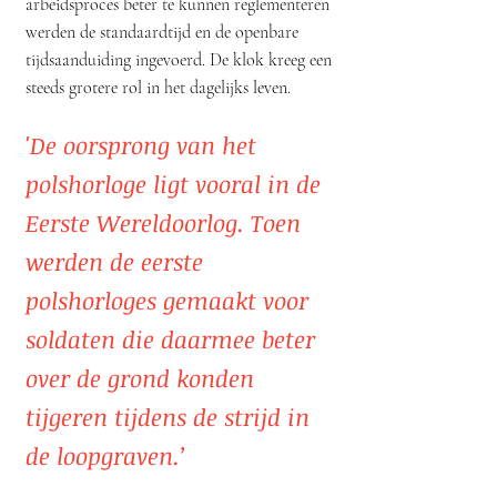
arbeidsproces beter te kunnen reglementeren
werden de standaardtijd en de openbare
tijdsaanduiding ingevoerd. De klok kreeg een
steeds grotere rol in het dagelijks leven.
'De oorsprong van het
polshorloge ligt vooral in de
Eerste Wereldoorlog. Toen
werden de eerste
polshorloges gemaakt voor
soldaten die daarmee beter
over de grond konden
tijgeren tijdens de strijd in
de loopgraven.’