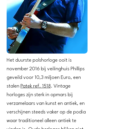
Het duurste polshorloge ooit is
november 2016 bij veilinghuis Phillips
geveild voor 10,3 miljoen Euro, een
stalen
Patek ref. 1518
. Vintage
horloges zijn sterk in opmars bij
verzamelaars van kunst en antiek, en
verschijnen steeds vaker op de podia
waar traditioneel alleen antiek te