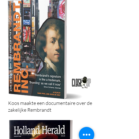
Koos maakte een documentaire over de
zakelijke Rembrandt