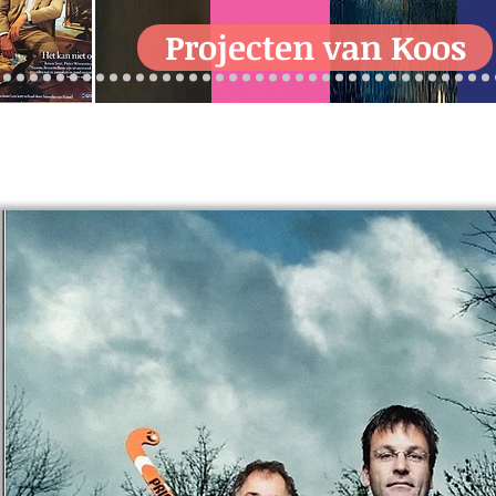
Projecten van Koos