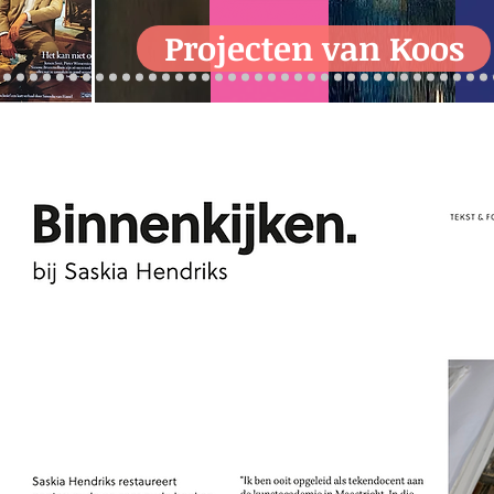
Projecten van Koos