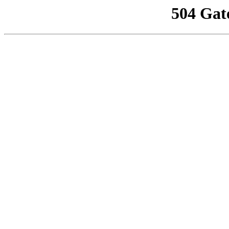
504 Gat