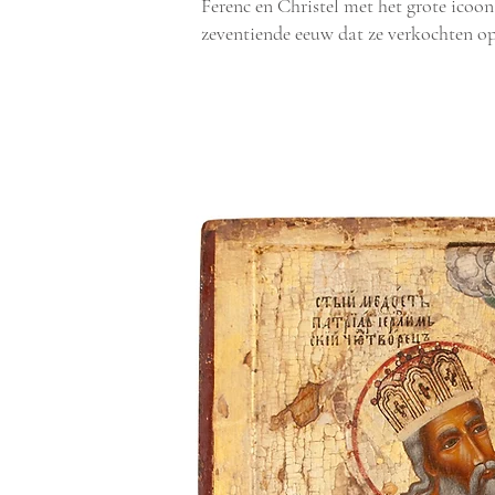
Ferenc en Christel met het grote icoon
zeventiende eeuw dat ze verkochten 