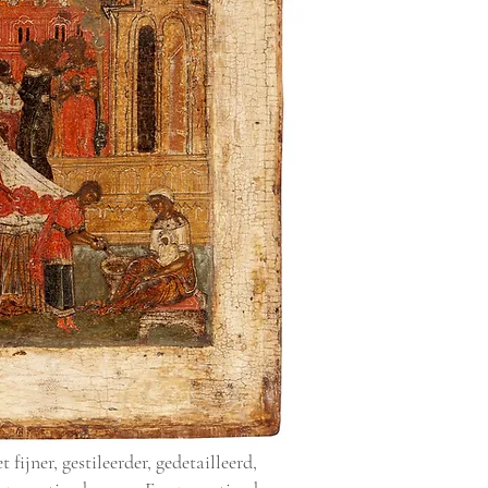
 fijner, gestileerder, gedetailleerd,