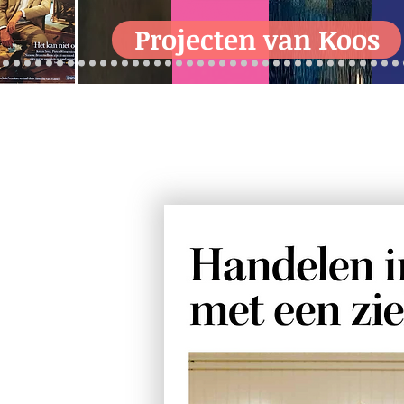
Projecten van Koos