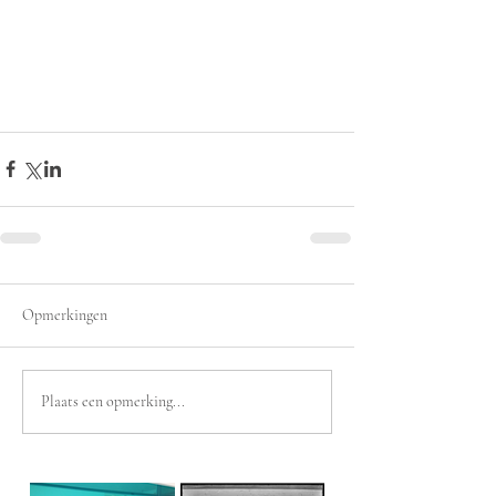
Opmerkingen
Plaats een opmerking...