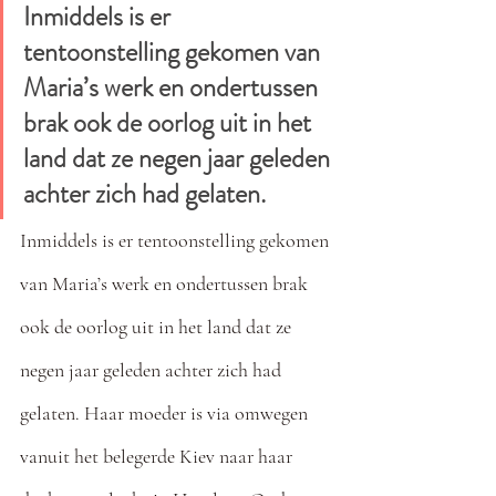
Inmiddels is er 
tentoonstelling gekomen van 
Maria’s werk en ondertussen 
brak ook de oorlog uit in het 
land dat ze negen jaar geleden 
achter zich had gelaten.
Inmiddels is er tentoonstelling gekomen 
van Maria’s werk en ondertussen brak 
ook de oorlog uit in het land dat ze 
negen jaar geleden achter zich had 
gelaten. Haar moeder is via omwegen 
vanuit het belegerde Kiev naar haar 