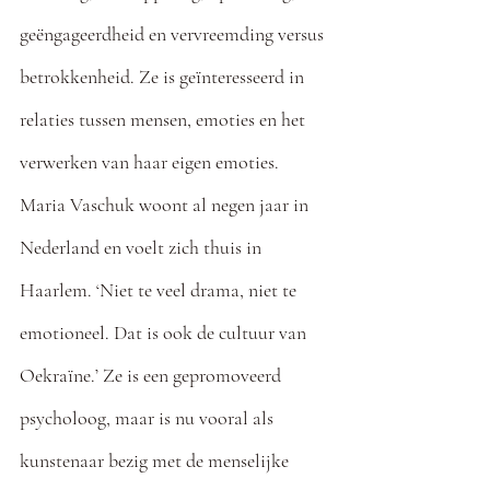
geëngageerdheid en vervreemding versus 
betrokkenheid. Ze is geïnteresseerd in 
relaties tussen mensen, emoties en het 
verwerken van haar eigen emoties. 
Maria Vaschuk woont al negen jaar in 
Nederland en voelt zich thuis in 
Haarlem. ‘Niet te veel drama, niet te 
emotioneel. Dat is ook de cultuur van 
Oekraïne.’ Ze is een gepromoveerd 
psycholoog, maar is nu vooral als 
kunstenaar bezig met de menselijke 