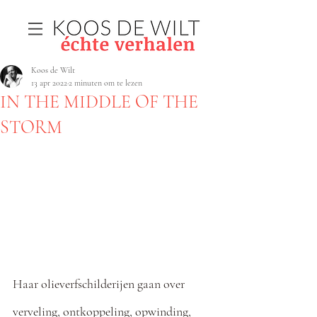
Koos de Wilt
13 apr 2022
2 minuten om te lezen
IN THE MIDDLE OF THE
STORM
Haar olieverfschilderijen gaan over 
verveling, ontkoppeling, opwinding, 