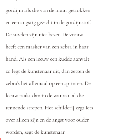
gordijnrails die van de muur getrokken 
en een angstig gezicht in de gordijnstof. 
De stoelen zijn niet bezet. De vrouw 
heeft een masker van een zebra in haar 
hand. Als een leeuw een kudde aanvalt, 
zo legt de kunstenaar uit, dan zetten de 
zebra’s het allemaal op een sprinten. De 
leeuw raakt dan in de war van al die 
rennende strepen. Het schilderij zegt iets 
over alleen zijn en de angst voor ouder 
worden, zegt de kunstenaar. 