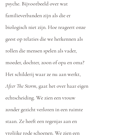
psyche. Bijvoorbeeld over wat 
familieverbanden zijn als die er 
biologisch niet zijn. Hoe reageert onze 
geest op relaties die we herkennen als 
rollen die mensen spelen als vader, 
moeder, dochter, zoon of opa en oma? 
Het schilderij waar ze nu aan werkt, 
After The Storm
, gaat het over haar eigen 
echtscheiding. We zien een vrouw 
zonder gezicht verloren in een ruimte 
staan. Ze heeft een regenjas aan en 
vrolijke rode schoenen. We zien een 