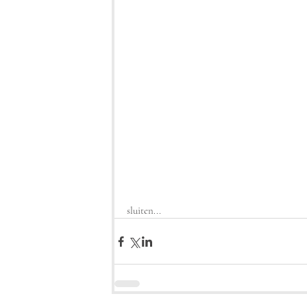
sluiten...