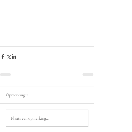
Opmerkingen
Plaats een opmerking...