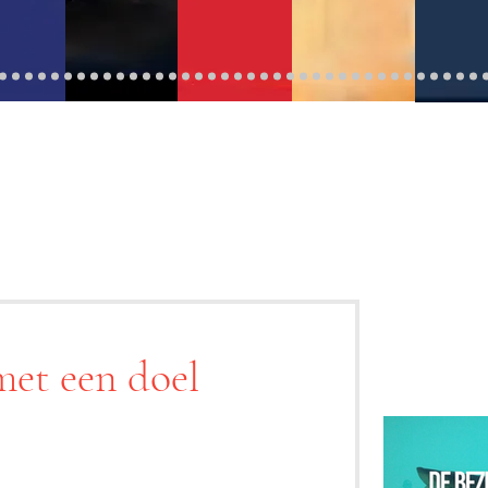
met een doel