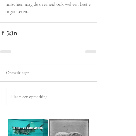
misschien mag de overheid ook wel een beetje 
organiseren...
Opmerkingen
Plaats een opmerking...