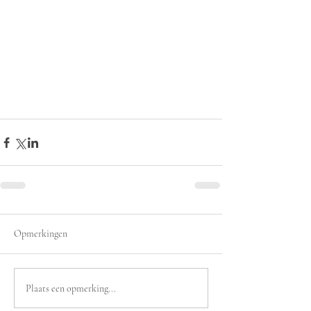
Opmerkingen
Plaats een opmerking...