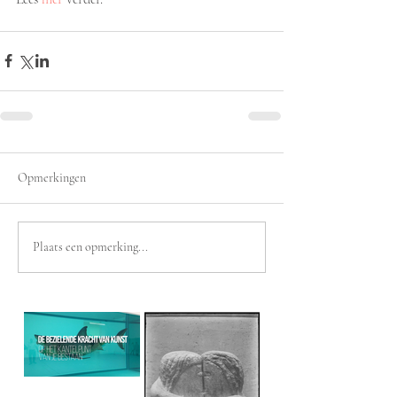
Opmerkingen
Plaats een opmerking...