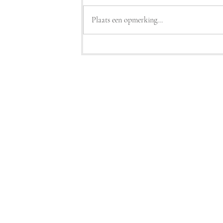
Plaats een opmerking...