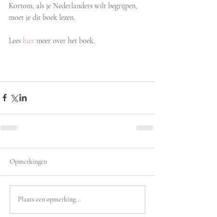
Kortom, als je Nederlanders wilt begrijpen, 
moet je dit boek lezen. 
Lees 
hier
 meer over het boek. 
Opmerkingen
Plaats een opmerking...